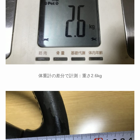
体重計の差分で計測：重さ2.6kg