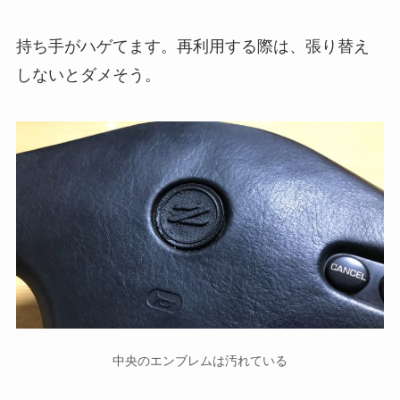
持ち手がハゲてます。再利用する際は、張り替え
しないとダメそう。
中央のエンブレムは汚れている