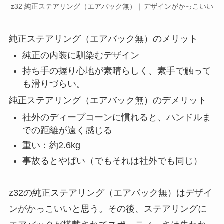
z32 純正ステアリング（エアバック無）｜デザインがかっこいい
純正ステアリング（エアバック無）のメリット
純正の内装に馴染むデザイン
持ち手の握り心地が素晴らしく、素手で触って
も滑りづらい。
純正ステアリング（エアバック無）のデメリット
社外のディープコーンに慣れると、ハンドルま
での距離が遠く感じる
重い：約2.6kg
事故るとやばい（でもそれは社外でも同じ）
z32の純正ステアリング（エアバック無）はデザイ
ンがかっこいいと思う。その後、ステアリングに