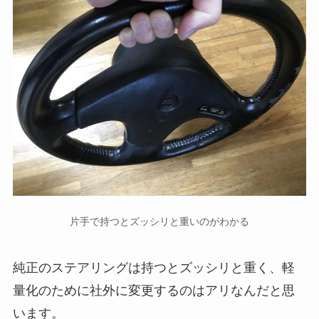
片手で持つとズッシリと重いのがわかる
純正のステアリングは持つとズッシリと重く、軽
量化のために社外に変更するのはアリなんだと思
います。