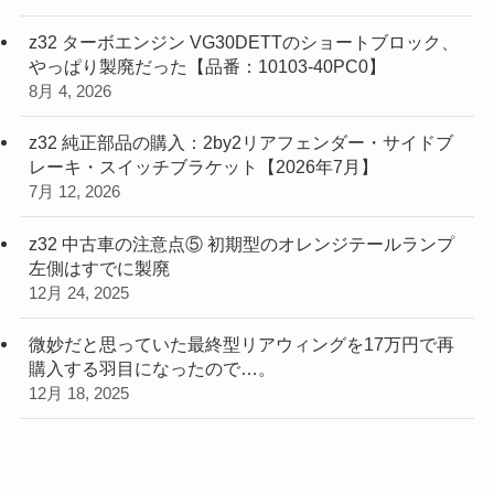
z32 ターボエンジン VG30DETTのショートブロック、
やっぱり製廃だった【品番：10103-40PC0】
8月 4, 2026
z32 純正部品の購入：2by2リアフェンダー・サイドブ
レーキ・スイッチブラケット【2026年7月】
7月 12, 2026
z32 中古車の注意点⑤ 初期型のオレンジテールランプ
左側はすでに製廃
12月 24, 2025
微妙だと思っていた最終型リアウィングを17万円で再
購入する羽目になったので…。
12月 18, 2025