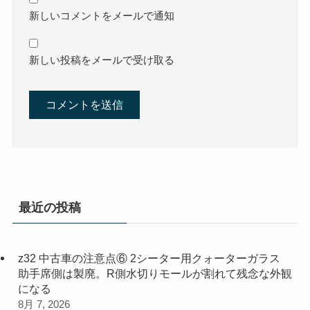
新しいコメントをメールで通知
新しい投稿をメールで受け取る
最近の投稿
z32 中古車の注意点⑥ 2シーター用クォーターガラス
助手席側は製廃。R側水切りモールが割れて残念な外観
になる
8月 7, 2026