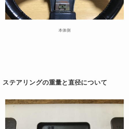
本体側
ステアリングの重量と直径について