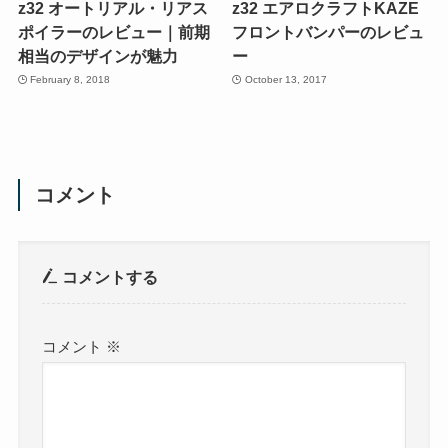
z32 オートリアル・リアス
z32 エアロクラフトKAZE
ポイラーのレビュー｜前期
フロントバンパーのレビュ
相当のデザインが魅力
ー
February 8, 2018
October 13, 2017
コメント
コメントする
コメント
※