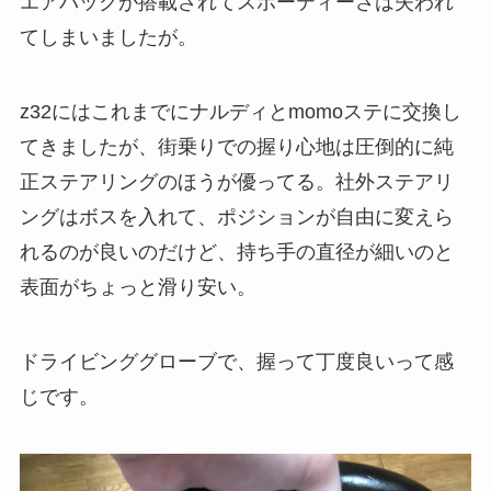
エアバックが搭載されてスポーティーさは失われ
てしまいましたが。
z32にはこれまでにナルディとmomoステに交換し
てきましたが、街乗りでの握り心地は圧倒的に純
正ステアリングのほうが優ってる。社外ステアリ
ングはボスを入れて、ポジションが自由に変えら
れるのが良いのだけど、持ち手の直径が細いのと
表面がちょっと滑り安い。
ドライビンググローブで、握って丁度良いって感
じです。