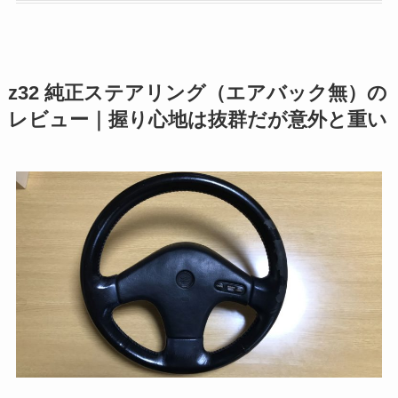
z32 純正ステアリング（エアバック無）の
レビュー｜握り心地は抜群だが意外と重い