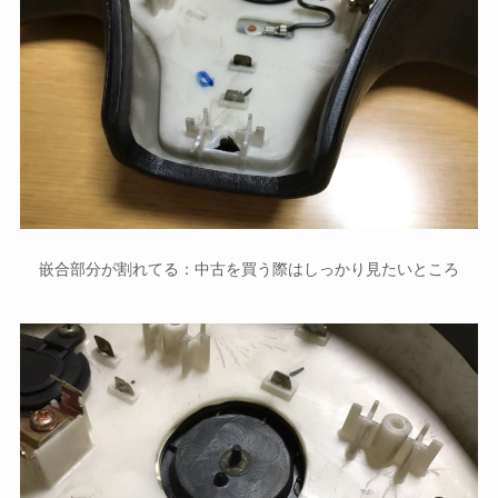
嵌合部分が割れてる：中古を買う際はしっかり見たいところ