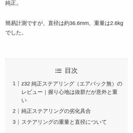
純正。
簡易計測ですが、直径は約36.6mm、重量は2.6kg
でした。
目次
z32 純正ステアリング（エアバック無）の
レビュー｜握り心地は抜群だが意外と重
い
純正ステアリングの劣化具合
ステアリングの重量と直径について