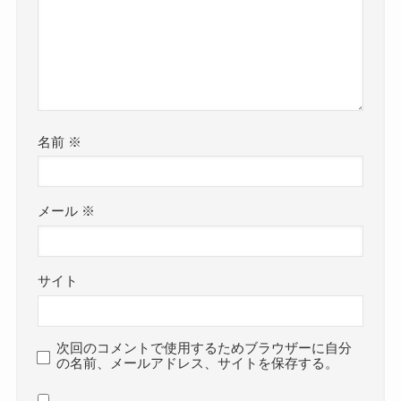
名前
※
メール
※
サイト
次回のコメントで使用するためブラウザーに自分
の名前、メールアドレス、サイトを保存する。