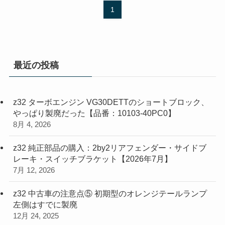
1
最近の投稿
z32 ターボエンジン VG30DETTのショートブロック、
やっぱり製廃だった【品番：10103-40PC0】
8月 4, 2026
z32 純正部品の購入：2by2リアフェンダー・サイドブ
レーキ・スイッチブラケット【2026年7月】
7月 12, 2026
z32 中古車の注意点⑤ 初期型のオレンジテールランプ
左側はすでに製廃
12月 24, 2025