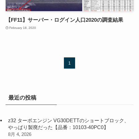
【FF11】サーバー・ログイン人口2020の調査結果
February 18, 2020
1
最近の投稿
z32 ターボエンジン VG30DETTのショートブロック、
やっぱり製廃だった【品番：10103-40PC0】
8月 4, 2026