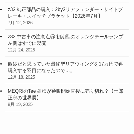
z32 純正部品の購入：2by2リアフェンダー・サイドブ
レーキ・スイッチブラケット【2026年7月】
7月 12, 2026
z32 中古車の注意点⑤ 初期型のオレンジテールランプ
左側はすでに製廃
12月 24, 2025
微妙だと思っていた最終型リアウィングを17万円で再
購入する羽目になったので…。
12月 18, 2025
MEQRIのTee 射検が通販開始直後に売り切れ？【士郎
正宗の世界展】
8月 19, 2025