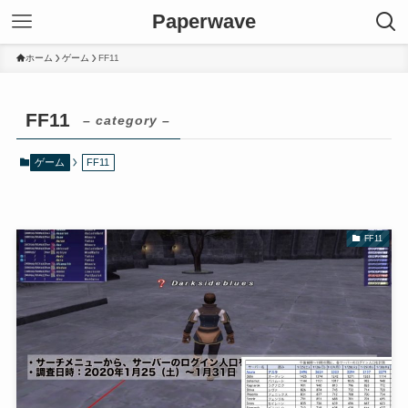
Paperwave
ホーム
ゲーム
FF11
FF11
– category –
ゲーム
FF11
FF11