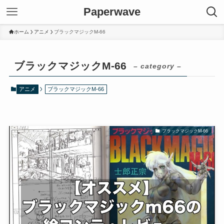
Paperwave
ホーム
アニメ
ブラックマジックM-66
ブラックマジックM-66
– category –
アニメ
ブラックマジックM-66
ブラックマジックM-66