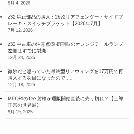
8月 4, 2026
z32 純正部品の購入：2by2リアフェンダー・サイドブ
レーキ・スイッチブラケット【2026年7月】
7月 12, 2026
z32 中古車の注意点⑤ 初期型のオレンジテールランプ
左側はすでに製廃
12月 24, 2025
微妙だと思っていた最終型リアウィングを17万円で再
購入する羽目になったので…。
12月 18, 2025
MEQRIのTee 射検が通販開始直後に売り切れ？【士郎
正宗の世界展】
8月 19, 2025