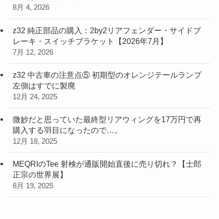
8月 4, 2026
z32 純正部品の購入：2by2リアフェンダー・サイドブ
レーキ・スイッチブラケット【2026年7月】
7月 12, 2026
z32 中古車の注意点⑤ 初期型のオレンジテールランプ
左側はすでに製廃
12月 24, 2025
微妙だと思っていた最終型リアウィングを17万円で再
購入する羽目になったので…。
12月 18, 2025
MEQRIのTee 射検が通販開始直後に売り切れ？【士郎
正宗の世界展】
8月 19, 2025