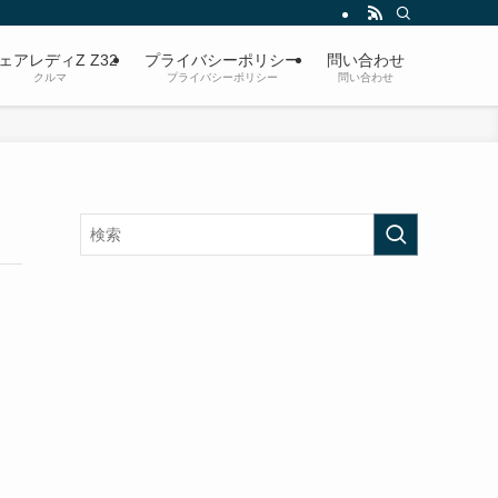
ェアレディZ Z32
プライバシーポリシー
問い合わせ
クルマ
プライバシーポリシー
問い合わせ