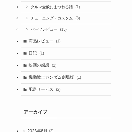
(1)
クルマ全般にまつわる話
(8)
チューニング・カスタム
(13)
パーツレビュー
商品レビュー
(1)
日記
(1)
映画の感想
(1)
機動戦士ガンダム劇場版
(1)
配送サービス
(2)
アーカイブ
2026年8月
(2)