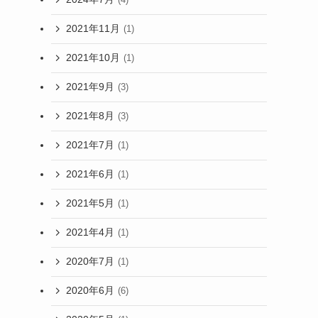
2021年11月
(1)
2021年10月
(1)
2021年9月
(3)
2021年8月
(3)
2021年7月
(1)
2021年6月
(1)
2021年5月
(1)
2021年4月
(1)
2020年7月
(1)
2020年6月
(6)