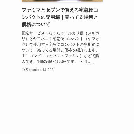
ファミマとセブンで買える宅急便コ
ンパクトの専用箱｜売ってる場所と
価格について
配送サービス：らくらくメルカリ便（メルカ
リ）とヤフネコ！宅急便コンパクト（ヤフオ
ク）で使用する宅急便コンパクトの専用箱に
ついて、売ってる場所と価格を紹介します。
主にコンビニ（セブン・ファミマ）などで購
入でき、1個の価格は70円です。 今回は...
September 13, 2021