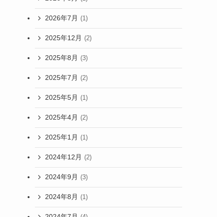
2026年7月
(1)
2025年12月
(2)
2025年8月
(3)
2025年7月
(2)
2025年5月
(1)
2025年4月
(2)
2025年1月
(1)
2024年12月
(2)
2024年9月
(3)
2024年8月
(1)
2024年7月
(4)