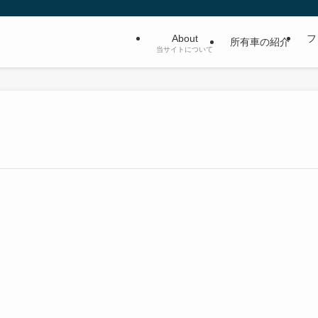
About
フ
所有車の紹介
当サイトについて