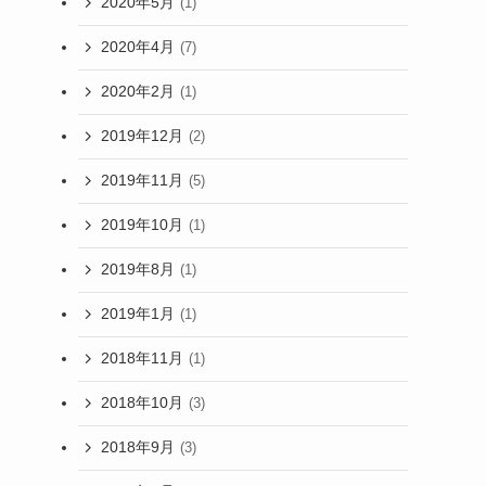
2020年5月
(1)
2020年4月
(7)
2020年2月
(1)
2019年12月
(2)
2019年11月
(5)
2019年10月
(1)
2019年8月
(1)
2019年1月
(1)
2018年11月
(1)
2018年10月
(3)
2018年9月
(3)